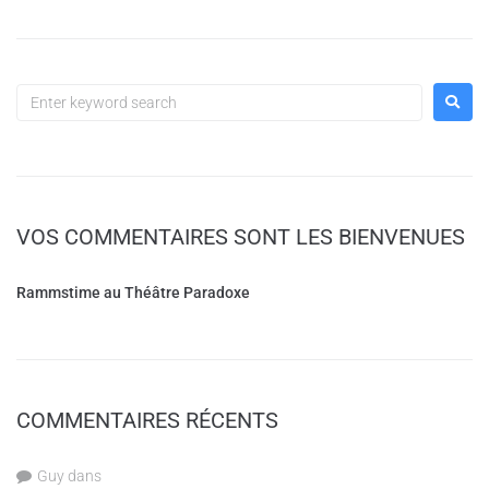
VOS COMMENTAIRES SONT LES BIENVENUES
Rammstime au Théâtre Paradoxe
COMMENTAIRES RÉCENTS
Guy
dans