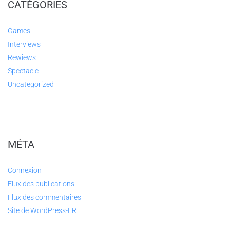
CATÉGORIES
Games
Interviews
Rewiews
Spectacle
Uncategorized
MÉTA
Connexion
Flux des publications
Flux des commentaires
Site de WordPress-FR