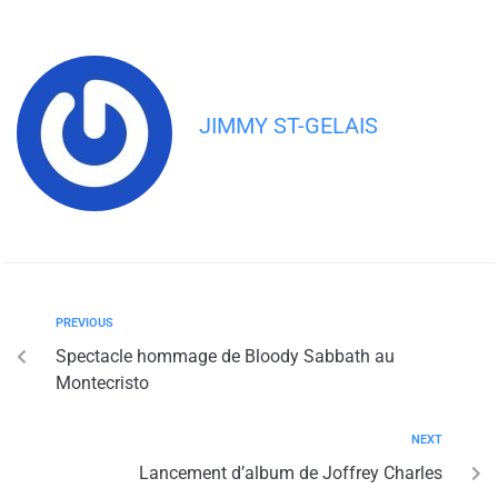
JIMMY ST-GELAIS
PREVIOUS
Spectacle hommage de Bloody Sabbath au
Montecristo
NEXT
Lancement d’album de Joffrey Charles