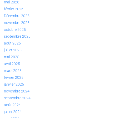
mai 2026
février 2026
Décembre 2025
novembre 2025
octobre 2025
septembre 2025
août 2025
juillet 2025
mai 2025
avril 2025
mars 2025
février 2025
janvier 2025
novembre 2024
septembre 2024
août 2024
juillet 2024