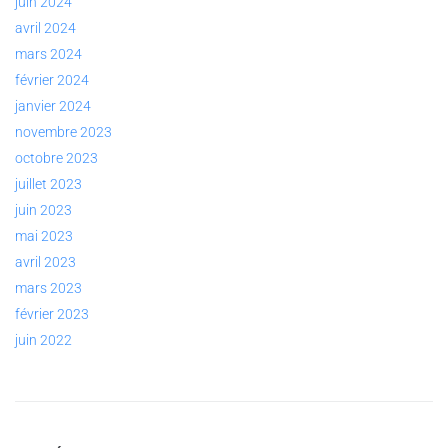
juin 2024
avril 2024
mars 2024
février 2024
janvier 2024
novembre 2023
octobre 2023
juillet 2023
juin 2023
mai 2023
avril 2023
mars 2023
février 2023
juin 2022