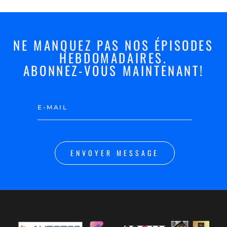
NE MANQUEZ PAS NOS ÉPISODES
HEBDOMADAIRES.
ABONNEZ-VOUS MAINTENANT!
ENVOYER MESSAGE