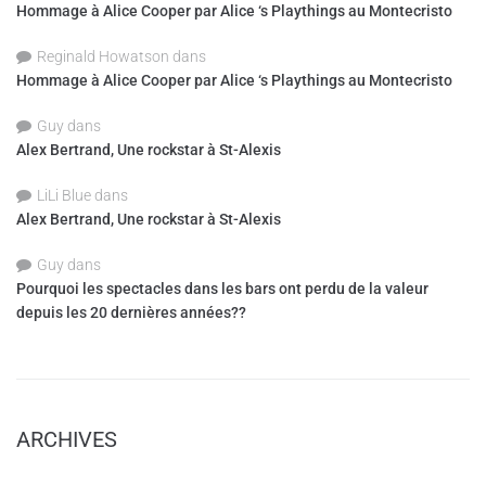
Hommage à Alice Cooper par Alice ‘s Playthings au Montecristo
Reginald Howatson
dans
Hommage à Alice Cooper par Alice ‘s Playthings au Montecristo
Guy
dans
Alex Bertrand, Une rockstar à St-Alexis
LiLi Blue
dans
Alex Bertrand, Une rockstar à St-Alexis
Guy
dans
Pourquoi les spectacles dans les bars ont perdu de la valeur
depuis les 20 dernières années??
ARCHIVES