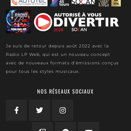
Je suis de retour depuis août 2022 avec la
Radio LP Web, qui est un nouveau concept
avec de nouveaux formats d’émissions conçus
pour tous les styles musicaux.
NOS RÉSEAUX SOCIAUX