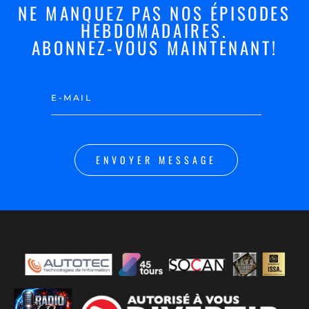
NE MANQUEZ PAS NOS ÉPISODES
HEBDOMADAIRES.
ABONNEZ-VOUS MAINTENANT!
ENVOYER MESSAGE