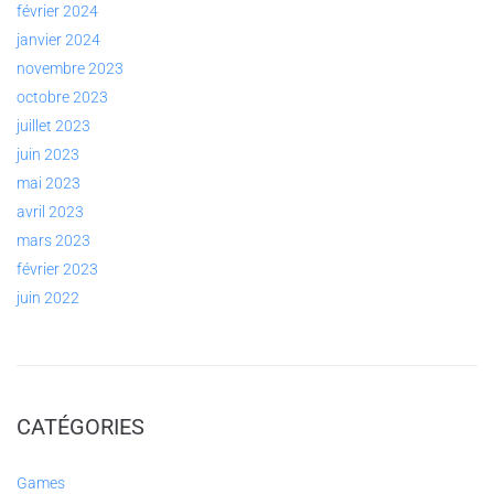
février 2024
janvier 2024
novembre 2023
octobre 2023
juillet 2023
juin 2023
mai 2023
avril 2023
mars 2023
février 2023
juin 2022
CATÉGORIES
Games