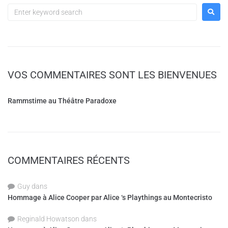
VOS COMMENTAIRES SONT LES BIENVENUES
Rammstime au Théâtre Paradoxe
COMMENTAIRES RÉCENTS
Guy
dans
Hommage à Alice Cooper par Alice ‘s Playthings au Montecristo
Reginald Howatson
dans