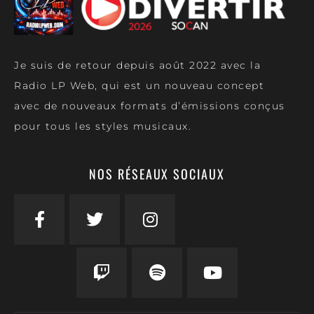
Je suis de retour depuis août 2022 avec la
Radio LP Web, qui est un nouveau concept
avec de nouveaux formats d’émissions conçus
pour tous les styles musicaux.
NOS RÉSEAUX SOCIAUX