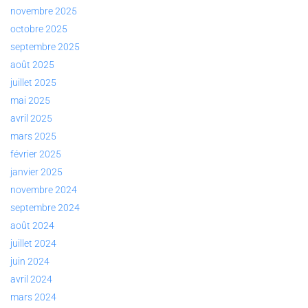
novembre 2025
octobre 2025
septembre 2025
août 2025
juillet 2025
mai 2025
avril 2025
mars 2025
février 2025
janvier 2025
novembre 2024
septembre 2024
août 2024
juillet 2024
juin 2024
avril 2024
mars 2024