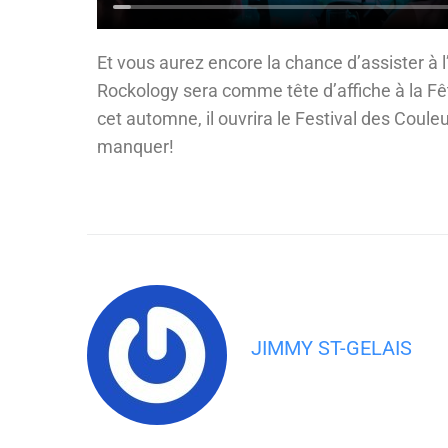
Et vous aurez encore la chance d’assister à 
Rockology sera comme tête d’affiche à la Fê
cet automne, il ouvrira le Festival des Coule
manquer!
JIMMY ST-GELAIS