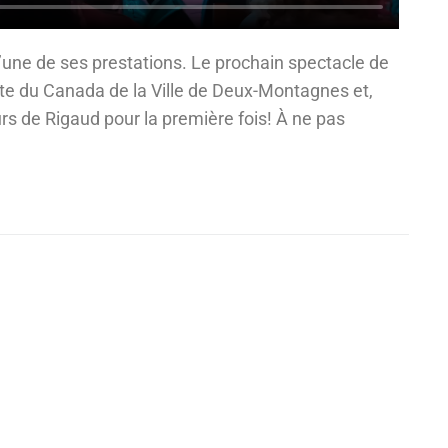
l’une de ses prestations. Le prochain spectacle de
te du Canada de la Ville de Deux-Montagnes et,
urs de Rigaud pour la première fois! À ne pas