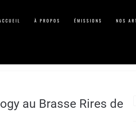
ACCUEIL
À PROPOS
ÉMISSIONS
NOS AR
ogy au Brasse Rires de