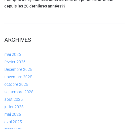
depuis les 20 dernières années??
ARCHIVES
mai 2026
février 2026
Décembre 2025
novembre 2025
octobre 2025
septembre 2025
août 2025
juillet 2025
mai 2025
avril 2025