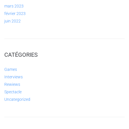
mars 2023
février 2023
juin 2022
CATÉGORIES
Games
Interviews
Rewiews
Spectacle
Uncategorized