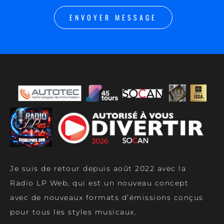
ENVOYER MESSAGE
Je suis de retour depuis août 2022 avec la
Radio LP Web, qui est un nouveau concept
avec de nouveaux formats d’émissions conçus
pour tous les styles musicaux.