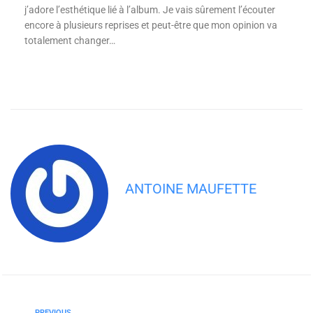
j’adore l’esthétique lié à l’album. Je vais sûrement l’écouter
encore à plusieurs reprises et peut-être que mon opinion va
totalement changer…
ANTOINE MAUFETTE
PREVIOUS