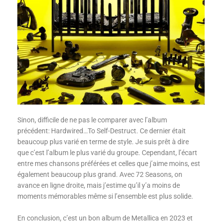
Sinon, difficile de ne pas le comparer avec l’album
précédent: Hardwired…To Self-Destruct. Ce dernier était
beaucoup plus varié en terme de style. Je suis prêt à dire
que c’est l’album le plus varié du groupe. Cependant, l’écart
entre mes chansons préférées et celles que j’aime moins, est
également beaucoup plus grand. Avec 72 Seasons, on
avance en ligne droite, mais j’estime qu’il y’a moins de
moments mémorables même si l’ensemble est plus solide.
En conclusion, c’est un bon album de Metallica en 2023 et