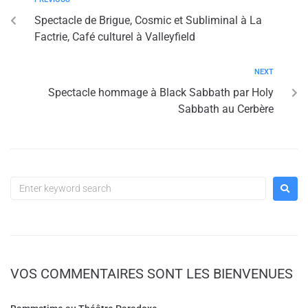
Spectacle de Brigue, Cosmic et Subliminal à La
Factrie, Café culturel à Valleyfield
NEXT
Spectacle hommage à Black Sabbath par Holy
Sabbath au Cerbère
VOS COMMENTAIRES SONT LES BIENVENUES