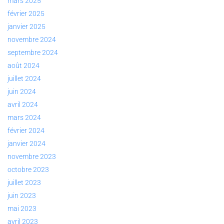
mars 2025
février 2025
janvier 2025
novembre 2024
septembre 2024
août 2024
juillet 2024
juin 2024
avril 2024
mars 2024
février 2024
janvier 2024
novembre 2023
octobre 2023
juillet 2023
juin 2023
mai 2023
avril 2023